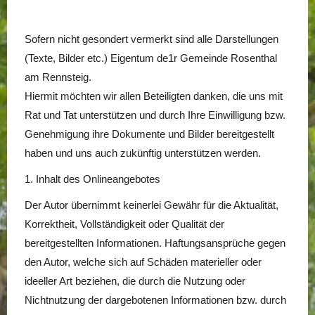
Sofern nicht gesondert vermerkt sind alle Darstellungen
(Texte, Bilder etc.) Eigentum de1r Gemeinde Rosenthal
am Rennsteig.
Hiermit möchten wir allen Beteiligten danken, die uns mit
Rat und Tat unterstützen und durch Ihre Einwilligung bzw.
Genehmigung ihre Dokumente und Bilder bereitgestellt
haben und uns auch zukünftig unterstützen werden.
1. Inhalt des Onlineangebotes
Der Autor übernimmt keinerlei Gewähr für die Aktualität,
Korrektheit, Vollständigkeit oder Qualität der
bereitgestellten Informationen. Haftungsansprüche gegen
den Autor, welche sich auf Schäden materieller oder
ideeller Art beziehen, die durch die Nutzung oder
Nichtnutzung der dargebotenen Informationen bzw. durch