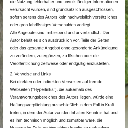
die Nutzung fehlerhafter und unvollständiger Informationen
verursacht wurden, sind grundsätzlich ausgeschlossen,
sofern seitens des Autors kein nachweislich vorsätzliches
oder grob fahrlässiges Verschulden vorliegt.
Alle Angebote sind freibleibend und unverbindlich. Der
Autor behält es sich ausdrücklich vor, Teile der Seiten
oder das gesamte Angebot ohne gesonderte Ankündigung
zu verändern, zu ergänzen, zu löschen oder die
Veröffentlichung zeitweise oder endgültig einzustellen.
2. Verweise und Links
Bei direkten oder indirekten Verweisen auf fremde
Webseiten ("Hyperlinks"), die außerhalb des
Verantwortungsbereiches des Autors liegen, würde eine
Haftungsverpflichtung ausschließlich in dem Fall in Kraft
treten, in dem der Autor von den Inhalten Kenntnis hat und
es ihm technisch möglich und zumutbar wäre, die