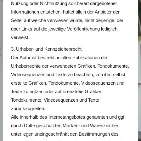
Nutzung oder Nichtnutzung solcherart dargebotener
Informationen entstehen, haftet allein der Anbieter der
Seite, auf welche verwiesen wurde, nicht derjenige, der
über Links auf die jeweilige Veröffentlichung lediglich
verweist.
3. Urheber- und Kennzeichenrecht
Der Autor ist bestrebt, in allen Publikationen die
Urheberrechte der verwendeten Grafiken, Tondokumente,
Videosequenzen und Texte zu beachten, von ihm selbst
erstellte Grafiken, Tondokumente, Videosequenzen und
Texte zu nutzen oder auf lizenzfreie Grafiken,
Tondokumente, Videosequenzen und Texte
zurückzugreifen.
Alle innerhalb des Internetangebotes genannten und ggf.
durch Dritte geschützten Marken- und Warenzeichen
unterliegen uneingeschränkt den Bestimmungen des