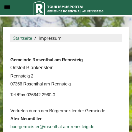
Startseite
Impressum
Gemeinde Rosenthal am Rennsteig
Ortsteil Blankenstein
Rennsteig 2
07366 Rosenthal am Rennsteig
Tel./Fax 036642 2960-0
Vertreten durch den Bürgermeister der Gemeinde
Alex Neumüller
buergermeister@rosenthal-am-rennsteig.de