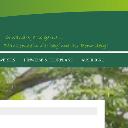
WERTES
HINWEISE & TOURPLÄNE
AUSBLICKE