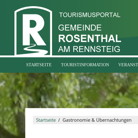
STARTSEITE
TOURISTINFORMATION
VERANS
Startseite
Gastronomie & Übernachtungen