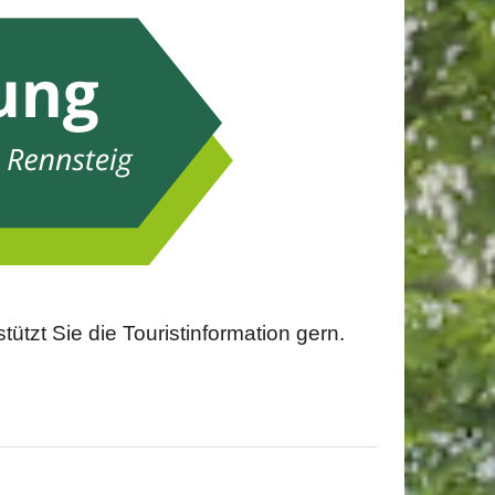
tzt Sie die Touristinformation gern.