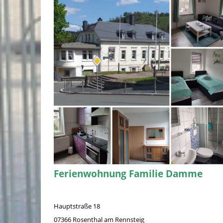
Ferienwohnung Familie Damme
Hauptstraße 18
07366 Rosenthal am Rennsteig