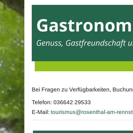
Bei Fragen zu Verfügbarkeiten, Buchungs
Telefon: 036642 29533
E-Mail:
tourismus@rosenthal-am-rennst