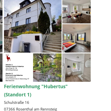
Ferienwohnung "Hubertus"
(Standort 1)
Schulstraße 16
07366 Rosenthal am Rennsteig