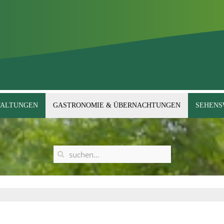
TALTUNGEN
GASTRONOMIE & ÜBERNACHTUNGEN
SEHENS