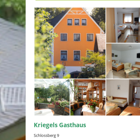
Kriegels Gasthaus
Schlossberg 9