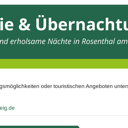
möglichkeiten oder touristischen Angeboten unterstü
eig.de